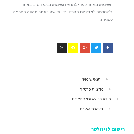
השימוש באתר כפוף לתנאי השימוש במפורטים באתר
ולהסכמה למדיניות הפרטיות, וגלישה באתר מהווה הסכמה
לשניהם.
תנאי שימוש
מדיניות פרטיות
מידע בנושא זכויות יוצרים
הצהרת נגישות
רישום לניוזלטר