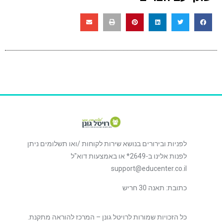
לפניות ובירורים בנושא שירות לקוחות /ואו תשלומים ניתן
לפנות אלינו ב-2649* או באמצעות דוא"ל
support@educenter.co.il
כתובת: תאנה 30 חריש
כל הזכויות שמורות לרויטל גונן – המרכז להוראה מתקנת.