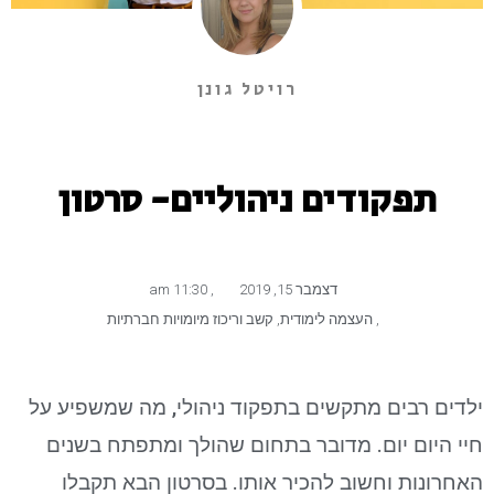
רויטל גונן
תפקודים ניהוליים- סרטון
דצמבר 15, 2019
,
11:30 am
,
העצמה לימודית
,
קשב וריכוז מיומויות חברתיות
ילדים רבים מתקשים בתפקוד ניהולי, מה שמשפיע על
חיי היום יום. מדובר בתחום שהולך ומתפתח בשנים
האחרונות וחשוב להכיר אותו. בסרטון הבא תקבלו