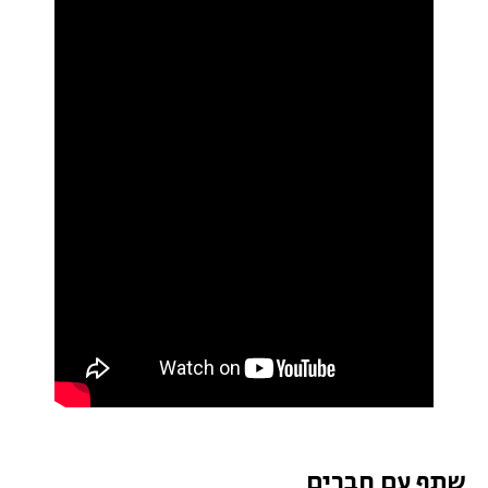
שתף עם חברים