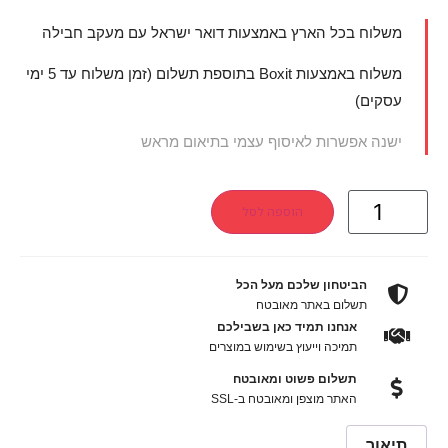
משלוח בכל הארץ באמצעות דואר ישראל עם מעקב חבילה
משלוח באמצעות Boxit בתוספת תשלום (זמן משלוח עד 5 ימי
עסקים)
ישנה אפשרות לאיסוף עצמי בתיאום מראש
הוספה לסל
הביטחון שלכם מעל הכל
תשלום באתר מאובטח
אנחנו תמיד כאן בשבילכם
תמיכה וייעוץ בשימוש במוצרים
תשלום פשוט ומאובטח
האתר מוצפן ומאובטח ב-SSL
תיאור