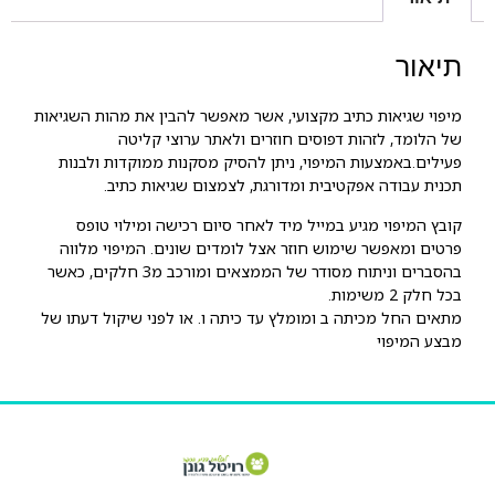
תיאור
מיפוי שגיאות כתיב מקצועי, אשר מאפשר להבין את מהות השגיאות
של הלומד, לזהות דפוסים חוזרים ולאתר ערוצי קליטה
פעילים.באמצעות המיפוי, ניתן להסיק מסקנות ממוקדות ולבנות
תכנית עבודה אפקטיבית ומדורגת, לצמצום שגיאות כתיב.
קובץ המיפוי מגיע במייל מיד לאחר סיום רכישה ומילוי טופס
פרטים ומאפשר שימוש חוזר אצל לומדים שונים. המיפוי מלווה
בהסברים וניתוח מסודר של הממצאים ומורכב מ3 חלקים, כאשר
בכל חלק 2 משימות.
מתאים החל מכיתה ב ומומלץ עד כיתה ו. או לפני שיקול דעתו של
מבצע המיפוי