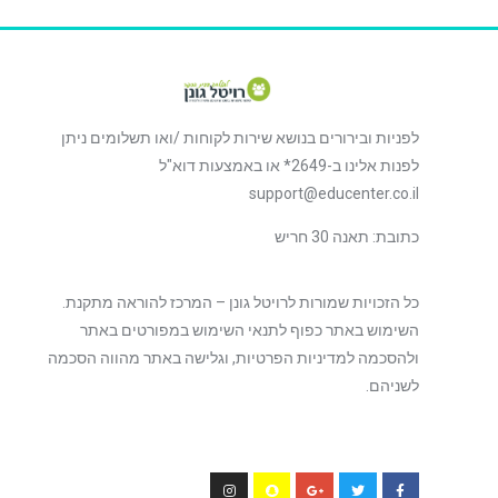
לפניות ובירורים בנושא שירות לקוחות /ואו תשלומים ניתן
לפנות אלינו ב-2649* או באמצעות דוא"ל
support@educenter.co.il
כתובת: תאנה 30 חריש
כל הזכויות שמורות לרויטל גונן – המרכז להוראה מתקנת.
השימוש באתר כפוף לתנאי השימוש במפורטים באתר
ולהסכמה למדיניות הפרטיות, וגלישה באתר מהווה הסכמה
לשניהם.