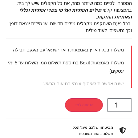
המטרה- לסיים כמה שיותר מהר, את כל הקפלים שיש לך ביד,
באמצעות קלפי
מילים ואותיות ועל פי צמדי אותיות וכללי
האותיות החזקות.
בכל פעם השחקנים מקבלים מילים חדשות, או מילים יוצאת דופן
וכך נחשפים לעוד מילים.
משלוח בכל הארץ באמצעות דואר ישראל עם מעקב חבילה
משלוח באמצעות Boxit בתוספת תשלום (זמן משלוח עד 5 ימי
עסקים)
ישנה אפשרות לאיסוף עצמי בתיאום מראש
הוספה לסל
הביטחון שלכם מעל הכל
תשלום באתר מאובטח