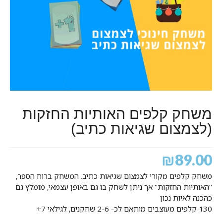
משחק קלפים האותיות החזקות
(לצמצום שגיאות כתיב)
₪
89.00
משחק קלפים מקורי לצמצום שגיאות כתיב. המשחק ברוח הספר,
"האותיות החזקות" אך ניתן לשחק בו גם באופן עצמאי, מומלץ גם
כהכנה לאיות נכון
130 קלפים מעוצבים מותאם לכ- 2-6 שחקנים, לגילאי 7+