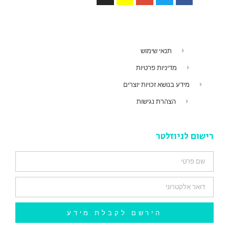
תנאי שימוש
מדיניות פרטיות
מידע בנושא זכויות יוצרים
הצהרת נגישות
רישום לניוזלטר
הירשם לקבלת מידע