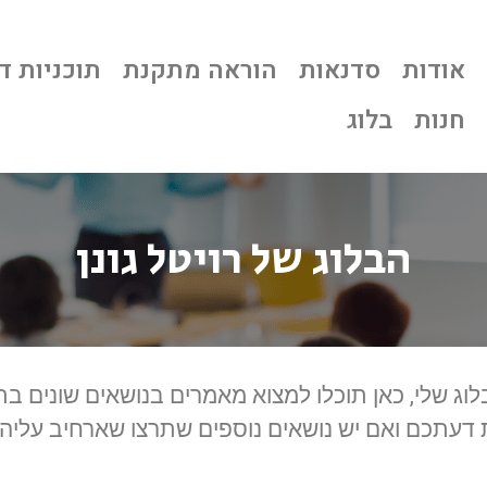
אודות
סדנאות
הוראה מתקנת
תוכניות ד
חנות
בלוג
הבלוג של רויטל גונן
וג שלי, כאן תוכלו למצוא מאמרים בנושאים שונים ב
עתכם ואם יש נושאים נוספים שתרצו שארחיב עליה