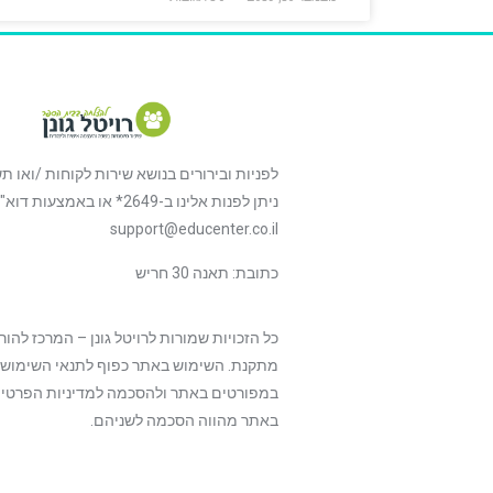
לפניות ובירורים בנושא שירות לקוחות /ואו ת
ניתן לפנות אלינו ב-2649* או באמצעות דוא
support@educenter.co.il
כתובת: תאנה 30 חריש
כל הזכויות שמורות לרויטל גונן – המרכז להו
מתקנת. השימוש באתר כפוף לתנאי השימוש
במפורטים באתר ולהסכמה למדיניות הפרטיות
באתר מהווה הסכמה לשניהם.