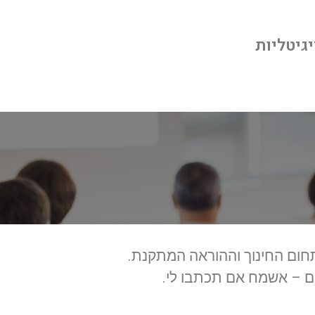
יגיטליות
תחום החינוך וההוראה המתקנת.
ם – אשמח אם תכתבו לי.