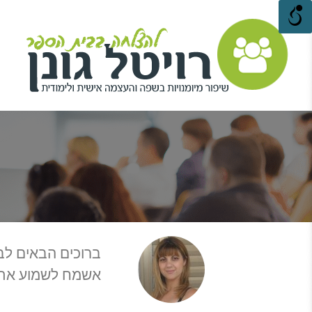
ברוכים הבאים לבל
אשמח לשמוע את ד