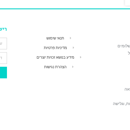
ריש
תנאי שימוש
שלומים
מדיניות פרטיות
"ל
מידע בנושא זכויות יוצרים
הצהרת נגישות
ראה
, וגלישה