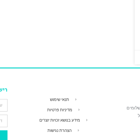
ריש
תנאי שימוש
שלומים
מדיניות פרטיות
"ל
מידע בנושא זכויות יוצרים
הצהרת נגישות