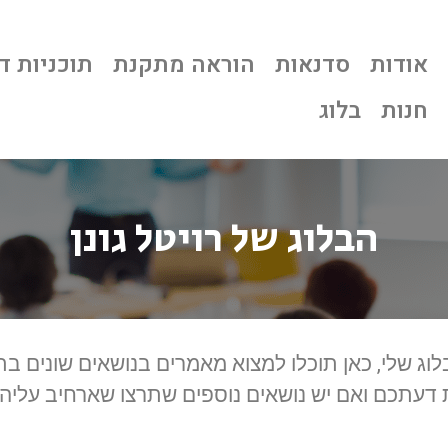
אודות
סדנאות
הוראה מתקנת
תוכניות ד
חנות
בלוג
הבלוג של רויטל גונן
וג שלי, כאן תוכלו למצוא מאמרים בנושאים שונים ב
עתכם ואם יש נושאים נוספים שתרצו שארחיב עליה