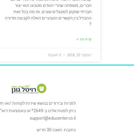
חברים, משפחה שהרי האדם מטבעו הוא יצור
חברתי שזקוק למעגלים שונים. אז מה בכל זאת
ההבדל בין הקשרים הטבעיים האלה לקבוצה סדורה
?
קרא עוד »
דצמבר 15, 2018
3 תגובות
לפניות ובירורים בנושא שירות לקוחות /ואו ת
ניתן לפנות אלינו ב-2649* או באמצעות דוא
support@educenter.co.il
כתובת: תאנה 30 חריש