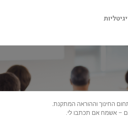
יגיטליות
תחום החינוך וההוראה המתקנת.
ם – אשמח אם תכתבו לי.