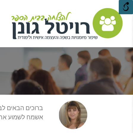
ברוכים הבאים לבל
אשמח לשמוע את ד