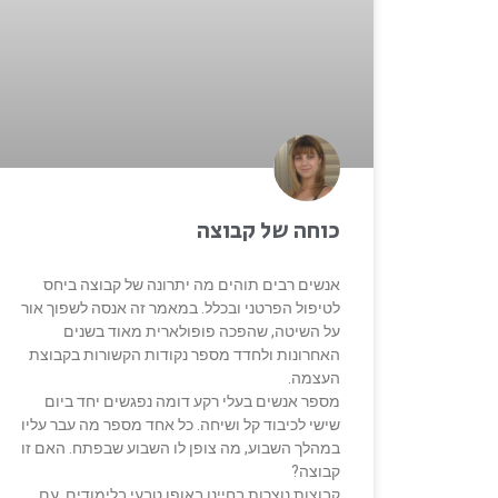
כוחה של קבוצה
אנשים רבים תוהים מה יתרונה של קבוצה ביחס
לטיפול הפרטני ובכלל. במאמר זה אנסה לשפוך אור
על השיטה, שהפכה פופולארית מאוד בשנים
האחרונות ולחדד מספר נקודות הקשורות בקבוצת
העצמה.
מספר אנשים בעלי רקע דומה נפגשים יחד ביום
שישי לכיבוד קל ושיחה. כל אחד מספר מה עבר עליו
במהלך השבוע, מה צופן לו השבוע שבפתח. האם זו
קבוצה?
קבוצות נוצרות בחיינו באופן טבעי בלימודים, עם