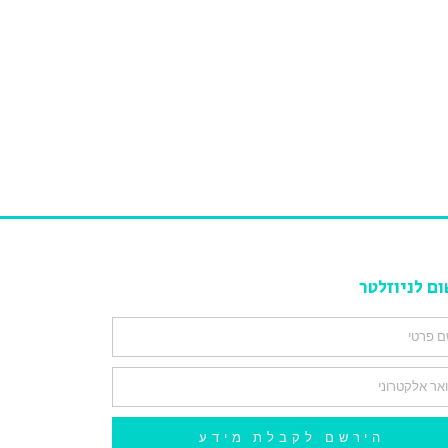
ום לניוזלטר
הירשם לקבלת מידע